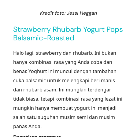
Kredit foto: Jessi Heggan
Strawberry Rhubarb Yogurt Pops
Balsamic-Roasted
Halo lagi, strawberry dan rhubarb. Ini bukan
hanya kombinasi rasa yang Anda coba dan
benar. Yoghurt ini muncul dengan tambahan
cuka balsamic untuk melengkapi beri manis
dan rhubarb asam. Ini mungkin terdengar
tidak biasa, tetapi kombinasi rasa yang lezat ini
mungkin hanya membuat yogurt ini menjadi
salah satu suguhan musim semi dan musim
panas Anda.