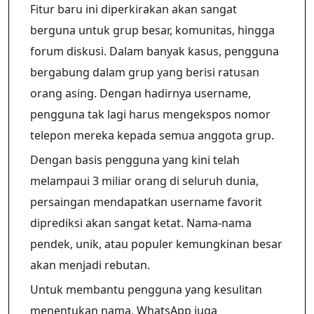
Fitur baru ini diperkirakan akan sangat
berguna untuk grup besar, komunitas, hingga
forum diskusi. Dalam banyak kasus, pengguna
bergabung dalam grup yang berisi ratusan
orang asing. Dengan hadirnya username,
pengguna tak lagi harus mengekspos nomor
telepon mereka kepada semua anggota grup.
Dengan basis pengguna yang kini telah
melampaui 3 miliar orang di seluruh dunia,
persaingan mendapatkan username favorit
diprediksi akan sangat ketat. Nama-nama
pendek, unik, atau populer kemungkinan besar
akan menjadi rebutan.
Untuk membantu pengguna yang kesulitan
menentukan nama, WhatsApp juga