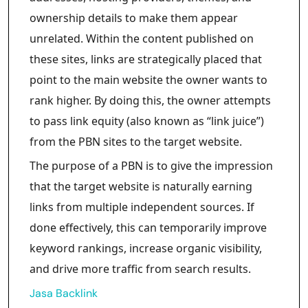
ownership details to make them appear
unrelated. Within the content published on
these sites, links are strategically placed that
point to the main website the owner wants to
rank higher. By doing this, the owner attempts
to pass link equity (also known as “link juice”)
from the PBN sites to the target website.
The purpose of a PBN is to give the impression
that the target website is naturally earning
links from multiple independent sources. If
done effectively, this can temporarily improve
keyword rankings, increase organic visibility,
and drive more traffic from search results.
Jasa Backlink