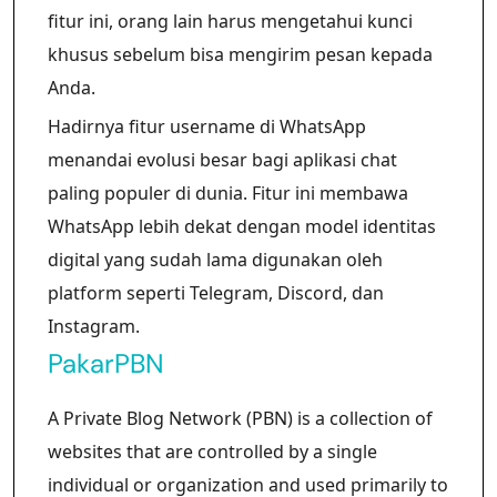
fitur ini, orang lain harus mengetahui kunci
khusus sebelum bisa mengirim pesan kepada
Anda.
Hadirnya fitur username di WhatsApp
menandai evolusi besar bagi aplikasi chat
paling populer di dunia. Fitur ini membawa
WhatsApp lebih dekat dengan model identitas
digital yang sudah lama digunakan oleh
platform seperti Telegram, Discord, dan
Instagram.
PakarPBN
A Private Blog Network (PBN) is a collection of
websites that are controlled by a single
individual or organization and used primarily to