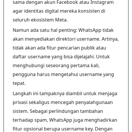
sama dengan akun Facebook atau Instagram
agar identitas digital mereka konsisten di
seluruh ekosistem Meta.
Namun ada satu hal penting: WhatsApp tidak
akan menyediakan direktori username. Artinya,
tidak akan ada fitur pencarian publik atau
daftar username yang bisa dijelajahi. Untuk
menghubungi seseorang pertama kali,
pengguna harus mengetahui username yang
tepat.
Langkah ini tampaknya diambil untuk menjaga
privasi sekaligus mencegah penyalahgunaan
sistem. Sebagai perlindungan tambahan
terhadap spam, WhatsApp juga menghadirkan
fitur opsional berupa username key. Dengan