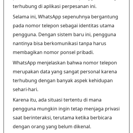
terhubung di aplikasi perpesanan ini.
Selama ini, WhatsApp sepenuhnya bergantung
pada nomor telepon sebagai identitas utama
pengguna. Dengan sistem baru ini, pengguna
nantinya bisa berkomunikasi tanpa harus
membagikan nomor ponsel pribadi.
WhatsApp menjelaskan bahwa nomor telepon
merupakan data yang sangat personal karena
terhubung dengan banyak aspek kehidupan
sehari-hari.
Karena itu, ada situasi tertentu di mana
pengguna mungkin ingin tetap menjaga privasi
saat berinteraksi, terutama ketika berbicara
dengan orang yang belum dikenal.