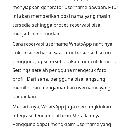
menyiapkan generator username bawaan. Fitur
ini akan memberikan opsi nama yang masih
tersedia sehingga proses reservasi bisa
menjadi lebih mudah.
Cara reservasi username WhatsApp nantinya
cukup sederhana. Saat fitur tersedia di akun
pengguna, opsi tersebut akan muncul di menu
Settings setelah pengguna mengetuk foto
profil. Dari sana, pengguna bisa langsung
memilih dan mengamankan username yang
diinginkan.
Menariknya, WhatsApp juga memungkinkan
integrasi dengan platform Meta lainnya.
Pengguna dapat mengklaim username yang