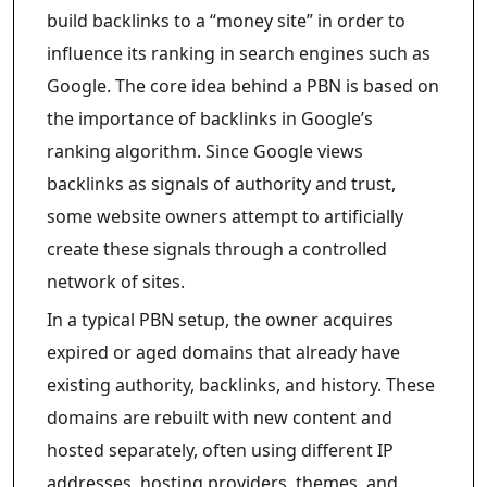
build backlinks to a “money site” in order to
influence its ranking in search engines such as
Google. The core idea behind a PBN is based on
the importance of backlinks in Google’s
ranking algorithm. Since Google views
backlinks as signals of authority and trust,
some website owners attempt to artificially
create these signals through a controlled
network of sites.
In a typical PBN setup, the owner acquires
expired or aged domains that already have
existing authority, backlinks, and history. These
domains are rebuilt with new content and
hosted separately, often using different IP
addresses, hosting providers, themes, and