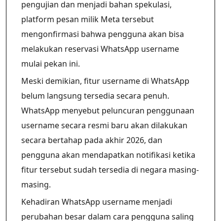
pengujian dan menjadi bahan spekulasi,
platform pesan milik Meta tersebut
mengonfirmasi bahwa pengguna akan bisa
melakukan reservasi WhatsApp username
mulai pekan ini.
Meski demikian, fitur username di WhatsApp
belum langsung tersedia secara penuh.
WhatsApp menyebut peluncuran penggunaan
username secara resmi baru akan dilakukan
secara bertahap pada akhir 2026, dan
pengguna akan mendapatkan notifikasi ketika
fitur tersebut sudah tersedia di negara masing-
masing.
Kehadiran WhatsApp username menjadi
perubahan besar dalam cara pengguna saling