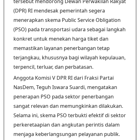
tersebut mendorong Dewan Perwakilan Rakyat
(DPR) RI mendesak pemerintah segera
menerapkan skema Public Service Obligation
(PSO) pada transportasi udara sebagai langkah
konkret untuk menekan harga tiket dan
memastikan layanan penerbangan tetap
terjangkau, khususnya bagi wilayah kepulauan,
terpencil, terluar, dan perbatasan.
Anggota Komisi V DPR RI dari Fraksi Partai
NasDem, Teguh Iswara Suardi, mengatakan
penerapan PSO pada sektor penerbangan
sangat relevan dan memungkinkan dilakukan.
Selama ini, skema PSO terbukti efektif di sektor
perkeretaapian dan angkutan perintis dalam
menjaga keberlangsungan pelayanan publik.