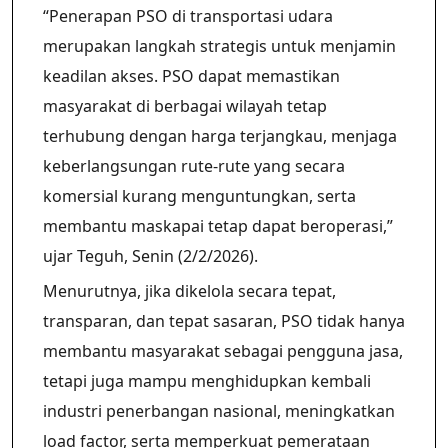
“Penerapan PSO di transportasi udara
merupakan langkah strategis untuk menjamin
keadilan akses. PSO dapat memastikan
masyarakat di berbagai wilayah tetap
terhubung dengan harga terjangkau, menjaga
keberlangsungan rute-rute yang secara
komersial kurang menguntungkan, serta
membantu maskapai tetap dapat beroperasi,”
ujar Teguh, Senin (2/2/2026).
Menurutnya, jika dikelola secara tepat,
transparan, dan tepat sasaran, PSO tidak hanya
membantu masyarakat sebagai pengguna jasa,
tetapi juga mampu menghidupkan kembali
industri penerbangan nasional, meningkatkan
load factor, serta memperkuat pemerataan