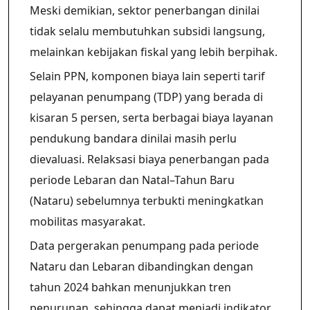
Meski demikian, sektor penerbangan dinilai
tidak selalu membutuhkan subsidi langsung,
melainkan kebijakan fiskal yang lebih berpihak.
Selain PPN, komponen biaya lain seperti tarif
pelayanan penumpang (TDP) yang berada di
kisaran 5 persen, serta berbagai biaya layanan
pendukung bandara dinilai masih perlu
dievaluasi. Relaksasi biaya penerbangan pada
periode Lebaran dan Natal–Tahun Baru
(Nataru) sebelumnya terbukti meningkatkan
mobilitas masyarakat.
Data pergerakan penumpang pada periode
Nataru dan Lebaran dibandingkan dengan
tahun 2024 bahkan menunjukkan tren
penurunan, sehingga dapat menjadi indikator