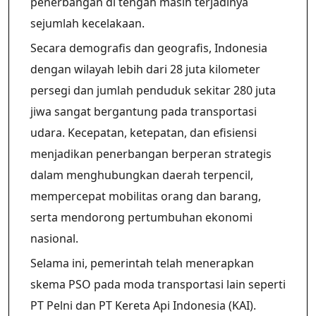
penerbangan di tengah masih terjadinya
sejumlah kecelakaan.
Secara demografis dan geografis, Indonesia
dengan wilayah lebih dari 28 juta kilometer
persegi dan jumlah penduduk sekitar 280 juta
jiwa sangat bergantung pada transportasi
udara. Kecepatan, ketepatan, dan efisiensi
menjadikan penerbangan berperan strategis
dalam menghubungkan daerah terpencil,
mempercepat mobilitas orang dan barang,
serta mendorong pertumbuhan ekonomi
nasional.
Selama ini, pemerintah telah menerapkan
skema PSO pada moda transportasi lain seperti
PT Pelni dan PT Kereta Api Indonesia (KAI).