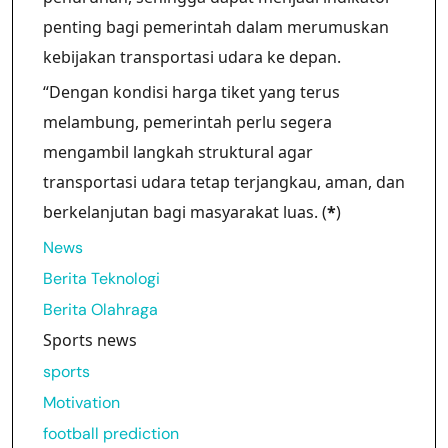
penting bagi pemerintah dalam merumuskan
kebijakan transportasi udara ke depan.
“Dengan kondisi harga tiket yang terus
melambung, pemerintah perlu segera
mengambil langkah struktural agar
transportasi udara tetap terjangkau, aman, dan
berkelanjutan bagi masyarakat luas. (
*
)
News
Berita Teknologi
Berita Olahraga
Sports news
sports
Motivation
football prediction