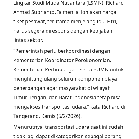
Lingkar Studi Muda Nusantara (LSMN), Richard
Ahmad Suprianto. Ia menilai lonjakan harga
tiket pesawat, terutama menjelang Idul Fitri,
harus segera direspons dengan kebijakan
lintas sektor.
“Pemerintah perlu berkoordinasi dengan
Kementerian Koordinator Perekonomian,
Kementerian Perhubungan, serta BUMN untuk
menghitung ulang seluruh komponen biaya
penerbangan agar masyarakat di wilayah
Timur, Tengah, dan Barat Indonesia tetap bisa
mengakses transportasi udara,” kata Richard di
Tangerang, Kamis (5/2/2026).
Menurutnya, transportasi udara saat ini sudah
tidak lagi dapat dikategorikan sebagai barang