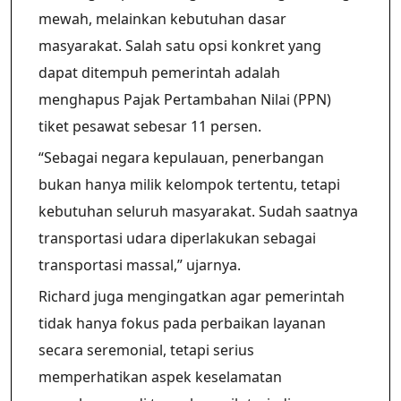
mewah, melainkan kebutuhan dasar
masyarakat. Salah satu opsi konkret yang
dapat ditempuh pemerintah adalah
menghapus Pajak Pertambahan Nilai (PPN)
tiket pesawat sebesar 11 persen.
“Sebagai negara kepulauan, penerbangan
bukan hanya milik kelompok tertentu, tetapi
kebutuhan seluruh masyarakat. Sudah saatnya
transportasi udara diperlakukan sebagai
transportasi massal,” ujarnya.
Richard juga mengingatkan agar pemerintah
tidak hanya fokus pada perbaikan layanan
secara seremonial, tetapi serius
memperhatikan aspek keselamatan