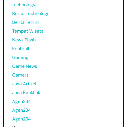
technology
Berita Technologi
Berita Terkini
Tempat Wisata
News Flash
Football
Gaming
Game News
Gamers
Jasa Artikel
Jasa Backlink
Agen234
Agen234
Agen234