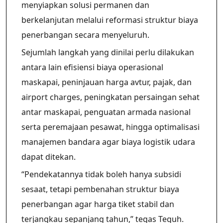
menyiapkan solusi permanen dan
berkelanjutan melalui reformasi struktur biaya
penerbangan secara menyeluruh.
Sejumlah langkah yang dinilai perlu dilakukan
antara lain efisiensi biaya operasional
maskapai, peninjauan harga avtur, pajak, dan
airport charges, peningkatan persaingan sehat
antar maskapai, penguatan armada nasional
serta peremajaan pesawat, hingga optimalisasi
manajemen bandara agar biaya logistik udara
dapat ditekan.
“Pendekatannya tidak boleh hanya subsidi
sesaat, tetapi pembenahan struktur biaya
penerbangan agar harga tiket stabil dan
terjangkau sepanjang tahun,” tegas Teguh.