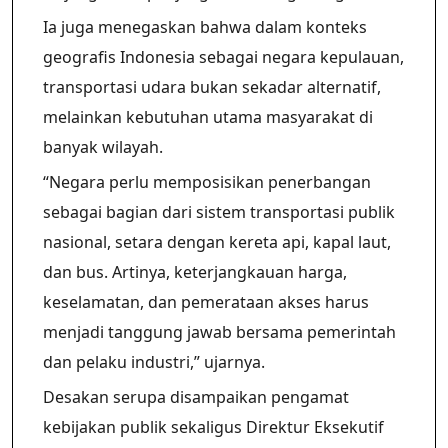
Ia juga menegaskan bahwa dalam konteks
geografis Indonesia sebagai negara kepulauan,
transportasi udara bukan sekadar alternatif,
melainkan kebutuhan utama masyarakat di
banyak wilayah.
“Negara perlu memposisikan penerbangan
sebagai bagian dari sistem transportasi publik
nasional, setara dengan kereta api, kapal laut,
dan bus. Artinya, keterjangkauan harga,
keselamatan, dan pemerataan akses harus
menjadi tanggung jawab bersama pemerintah
dan pelaku industri,” ujarnya.
Desakan serupa disampaikan pengamat
kebijakan publik sekaligus Direktur Eksekutif