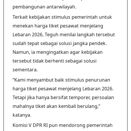
pembangunan antarwilayah.
Terkait kebijakan stimulus pemerintah untuk
menekan harga tiket pesawat menjelang
Lebaran 2026, Teguh menilai langkah tersebut
sudah tepat sebagai solusi jangka pendek.
Namun, ia mengingatkan agar kebijakan
tersebut tidak berhenti sebagai solusi
sementara.
“Kami menyambut baik stimulus penurunan
harga tiket pesawat menjelang Lebaran 2026.
Tetapi jika hanya bersifat temporer, persoalan
mahalnya tiket akan kembali berulang,”
katanya.
Komisi V DPR RI pun mendorong pemerintah