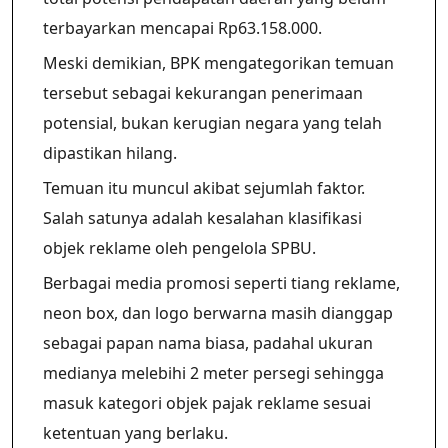
terbayarkan mencapai Rp63.158.000.
Meski demikian, BPK mengategorikan temuan
tersebut sebagai kekurangan penerimaan
potensial, bukan kerugian negara yang telah
dipastikan hilang.
Temuan itu muncul akibat sejumlah faktor.
Salah satunya adalah kesalahan klasifikasi
objek reklame oleh pengelola SPBU.
Berbagai media promosi seperti tiang reklame,
neon box, dan logo berwarna masih dianggap
sebagai papan nama biasa, padahal ukuran
medianya melebihi 2 meter persegi sehingga
masuk kategori objek pajak reklame sesuai
ketentuan yang berlaku.