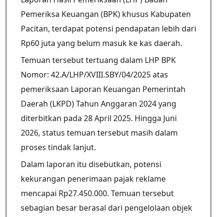
Pemeriksa Keuangan (BPK) khusus Kabupaten
Pacitan, terdapat potensi pendapatan lebih dari
Rp60 juta yang belum masuk ke kas daerah.
Temuan tersebut tertuang dalam LHP BPK
Nomor: 42.A/LHP/XVIII.SBY/04/2025 atas
pemeriksaan Laporan Keuangan Pemerintah
Daerah (LKPD) Tahun Anggaran 2024 yang
diterbitkan pada 28 April 2025. Hingga Juni
2026, status temuan tersebut masih dalam
proses tindak lanjut.
Dalam laporan itu disebutkan, potensi
kekurangan penerimaan pajak reklame
mencapai Rp27.450.000. Temuan tersebut
sebagian besar berasal dari pengelolaan objek