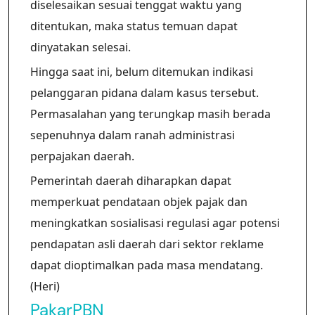
diselesaikan sesuai tenggat waktu yang
ditentukan, maka status temuan dapat
dinyatakan selesai.
Hingga saat ini, belum ditemukan indikasi
pelanggaran pidana dalam kasus tersebut.
Permasalahan yang terungkap masih berada
sepenuhnya dalam ranah administrasi
perpajakan daerah.
Pemerintah daerah diharapkan dapat
memperkuat pendataan objek pajak dan
meningkatkan sosialisasi regulasi agar potensi
pendapatan asli daerah dari sektor reklame
dapat dioptimalkan pada masa mendatang.
(Heri)
PakarPBN