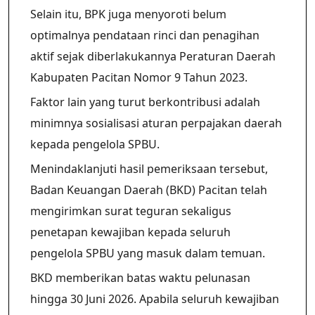
Selain itu, BPK juga menyoroti belum
optimalnya pendataan rinci dan penagihan
aktif sejak diberlakukannya Peraturan Daerah
Kabupaten Pacitan Nomor 9 Tahun 2023.
Faktor lain yang turut berkontribusi adalah
minimnya sosialisasi aturan perpajakan daerah
kepada pengelola SPBU.
Menindaklanjuti hasil pemeriksaan tersebut,
Badan Keuangan Daerah (BKD) Pacitan telah
mengirimkan surat teguran sekaligus
penetapan kewajiban kepada seluruh
pengelola SPBU yang masuk dalam temuan.
BKD memberikan batas waktu pelunasan
hingga 30 Juni 2026. Apabila seluruh kewajiban