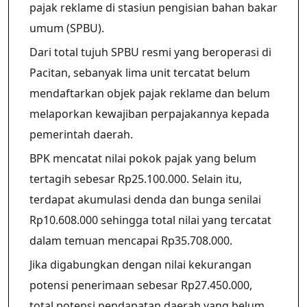
pajak reklame di stasiun pengisian bahan bakar
umum (SPBU).
Dari total tujuh SPBU resmi yang beroperasi di
Pacitan, sebanyak lima unit tercatat belum
mendaftarkan objek pajak reklame dan belum
melaporkan kewajiban perpajakannya kepada
pemerintah daerah.
BPK mencatat nilai pokok pajak yang belum
tertagih sebesar Rp25.100.000. Selain itu,
terdapat akumulasi denda dan bunga senilai
Rp10.608.000 sehingga total nilai yang tercatat
dalam temuan mencapai Rp35.708.000.
Jika digabungkan dengan nilai kekurangan
potensi penerimaan sebesar Rp27.450.000,
total potensi pendapatan daerah yang belum