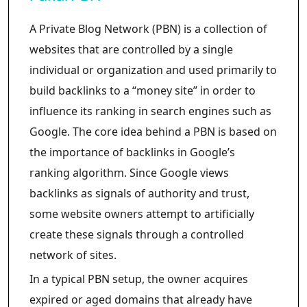
A Private Blog Network (PBN) is a collection of
websites that are controlled by a single
individual or organization and used primarily to
build backlinks to a “money site” in order to
influence its ranking in search engines such as
Google. The core idea behind a PBN is based on
the importance of backlinks in Google’s
ranking algorithm. Since Google views
backlinks as signals of authority and trust,
some website owners attempt to artificially
create these signals through a controlled
network of sites.
In a typical PBN setup, the owner acquires
expired or aged domains that already have