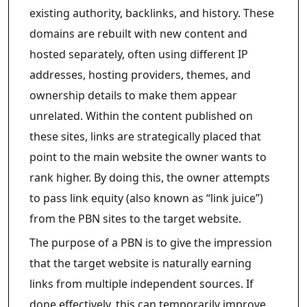
existing authority, backlinks, and history. These
domains are rebuilt with new content and
hosted separately, often using different IP
addresses, hosting providers, themes, and
ownership details to make them appear
unrelated. Within the content published on
these sites, links are strategically placed that
point to the main website the owner wants to
rank higher. By doing this, the owner attempts
to pass link equity (also known as “link juice”)
from the PBN sites to the target website.
The purpose of a PBN is to give the impression
that the target website is naturally earning
links from multiple independent sources. If
done effectively, this can temporarily improve