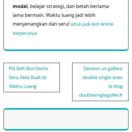
modal
, belajar strategi, dan betah berlama-
lama bermain. Waktu luang jadi lebih
menyenangkan dan seru!
situs judi slot online
terpercaya
Post
PG Soft Slot Demo
Devenir un golfeur
navigation
Seru Abis Buat Isi
double single avec
Waktu Luang
le blog
doublesinglegolfer.fr