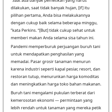
“Saat ada banyak pemetikan yang harus
dilakukan, saat tidak banyak hujan, [if] itu
pilihan pertama, Anda bisa melakukannya
dengan cukup baik selama beberapa minggu,
”kata Perkins. “[But] tidak cukup sehat untuk
memberi makan Anda selama sisa tahun ini.
Pandemi memperburuk perjuangan buruh tani
untuk mendapatkan penghasilan yang
memadai. Pasar grosir tanaman menurun
karena industri seperti kapal pesiar, resort, dan
restoran tutup, menurunkan harga komoditas
dan meningkatkan harga toko bahan makanan.
Buruh tani mengalami pukulan terberat dari
kemerosotan ekonomi — permintaan yang
lebih rendah untuk tanaman yang mereka petik