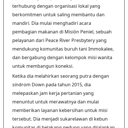
terhubung dengan organisasi lokal yang
berkomitmen untuk saling membantu dan
mandiri. Dia mulai menghadiri acara
pembagian makanan di Misión Peniel, sebuah
pelayanan dari Peace River Presbytery yang
mendukung komunitas buruh tani Immokalee,
dan bergabung dengan kelompok misi wanita
untuk membangun koneksi.
Ketika dia melahirkan seorang putra dengan
sindrom Down pada tahun 2015, dia
melepaskan jam kerja pertanian yang
menuntut untuk merawatnya dan mulai
memberikan layanan kebersihan untuk misi
tersebut. Dia menjadi sukarelawan di kebun
komunitas di belakang gedung yang dijalankan