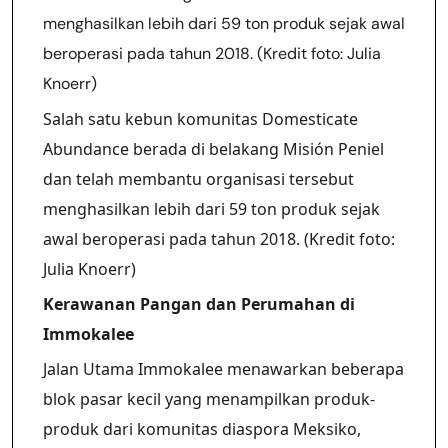
Salah satu kebun komunitas Domesticate
Abundance berada di belakang Misión Peniel
dan telah membantu organisasi tersebut
menghasilkan lebih dari 59 ton produk sejak
awal beroperasi pada tahun 2018. (Kredit foto:
Julia Knoerr)
Kerawanan Pangan dan Perumahan di
Immokalee
Jalan Utama Immokalee menawarkan beberapa
blok pasar kecil yang menampilkan produk-
produk dari komunitas diaspora Meksiko,