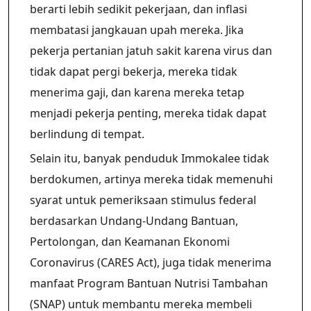
berarti lebih sedikit pekerjaan, dan inflasi
membatasi jangkauan upah mereka. Jika
pekerja pertanian jatuh sakit karena virus dan
tidak dapat pergi bekerja, mereka tidak
menerima gaji, dan karena mereka tetap
menjadi pekerja penting, mereka tidak dapat
berlindung di tempat.
Selain itu, banyak penduduk Immokalee tidak
berdokumen, artinya mereka tidak memenuhi
syarat untuk pemeriksaan stimulus federal
berdasarkan Undang-Undang Bantuan,
Pertolongan, dan Keamanan Ekonomi
Coronavirus (CARES Act), juga tidak menerima
manfaat Program Bantuan Nutrisi Tambahan
(SNAP) untuk membantu mereka membeli