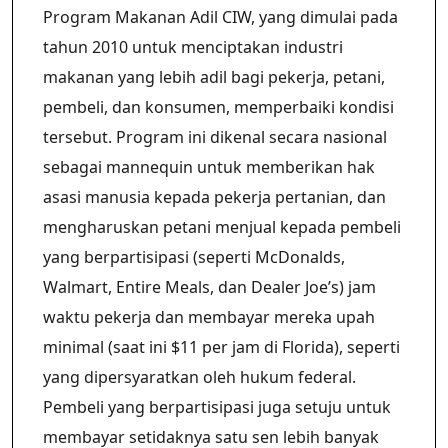
Program Makanan Adil CIW, yang dimulai pada
tahun 2010 untuk menciptakan industri
makanan yang lebih adil bagi pekerja, petani,
pembeli, dan konsumen, memperbaiki kondisi
tersebut. Program ini dikenal secara nasional
sebagai mannequin untuk memberikan hak
asasi manusia kepada pekerja pertanian, dan
mengharuskan petani menjual kepada pembeli
yang berpartisipasi (seperti McDonalds,
Walmart, Entire Meals, dan Dealer Joe’s) jam
waktu pekerja dan membayar mereka upah
minimal (saat ini $11 per jam di Florida), seperti
yang dipersyaratkan oleh hukum federal.
Pembeli yang berpartisipasi juga setuju untuk
membayar setidaknya satu sen lebih banyak