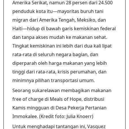
Amerika Serikat, namun 28 persen dari 24.500
penduduk kota itu—mayoritas buruh tani
migran dari Amerika Tengah, Meksiko, dan
Haiti—hidup di bawah garis kemiskinan federal
dan tanpa akses mudah ke makanan sehat.
Tingkat kemiskinan ini lebih dari dua kali lipat
rata-rata di seluruh negara bagian, dan
diperparah oleh harga makanan yang lebih
tinggi dari rata-rata, krisis perumahan, dan
minimnya pilihan transportasi umum.
Seorang sukarelawan membagikan makanan
free of charge di Meals of Hope, distribusi
Kamis mingguan di Desa Pekerja Pertanian
Immokalee. (Kredit foto: Julia Knoerr)
Untuk menghadapi tantangan ini, Vasquez