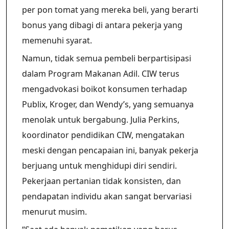
per pon tomat yang mereka beli, yang berarti
bonus yang dibagi di antara pekerja yang
memenuhi syarat.
Namun, tidak semua pembeli berpartisipasi
dalam Program Makanan Adil. CIW terus
mengadvokasi boikot konsumen terhadap
Publix, Kroger, dan Wendy’s, yang semuanya
menolak untuk bergabung. Julia Perkins,
koordinator pendidikan CIW, mengatakan
meski dengan pencapaian ini, banyak pekerja
berjuang untuk menghidupi diri sendiri.
Pekerjaan pertanian tidak konsisten, dan
pendapatan individu akan sangat bervariasi
menurut musim.