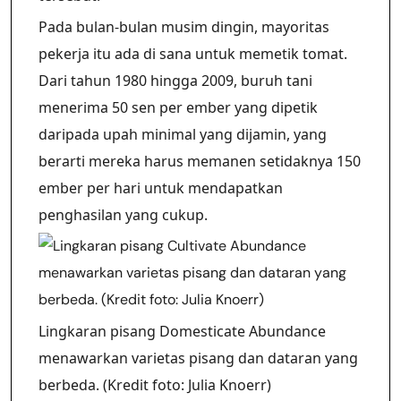
Pada bulan-bulan musim dingin, mayoritas
pekerja itu ada di sana untuk memetik tomat.
Dari tahun 1980 hingga 2009, buruh tani
menerima 50 sen per ember yang dipetik
daripada upah minimal yang dijamin, yang
berarti mereka harus memanen setidaknya 150
ember per hari untuk mendapatkan
penghasilan yang cukup.
Lingkaran pisang Domesticate Abundance
menawarkan varietas pisang dan dataran yang
berbeda. (Kredit foto: Julia Knoerr)