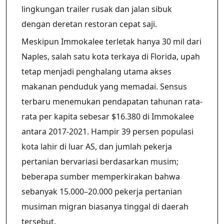
lingkungan trailer rusak dan jalan sibuk
dengan deretan restoran cepat saji.
Meskipun Immokalee terletak hanya 30 mil dari
Naples, salah satu kota terkaya di Florida, upah
tetap menjadi penghalang utama akses
makanan penduduk yang memadai. Sensus
terbaru menemukan pendapatan tahunan rata-
rata per kapita sebesar $16.380 di Immokalee
antara 2017-2021. Hampir 39 persen populasi
kota lahir di luar AS, dan jumlah pekerja
pertanian bervariasi berdasarkan musim;
beberapa sumber memperkirakan bahwa
sebanyak 15.000–20.000 pekerja pertanian
musiman migran biasanya tinggal di daerah
tersebut.