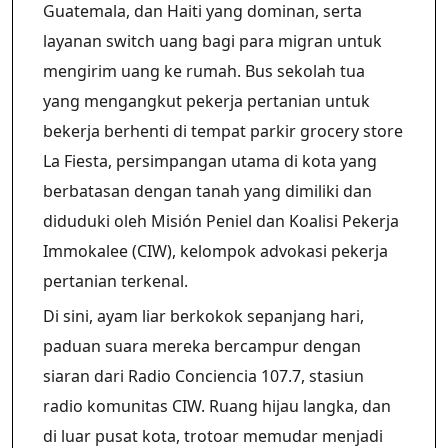
Guatemala, dan Haiti yang dominan, serta
layanan switch uang bagi para migran untuk
mengirim uang ke rumah. Bus sekolah tua
yang mengangkut pekerja pertanian untuk
bekerja berhenti di tempat parkir grocery store
La Fiesta, persimpangan utama di kota yang
berbatasan dengan tanah yang dimiliki dan
diduduki oleh Misión Peniel dan Koalisi Pekerja
Immokalee (CIW), kelompok advokasi pekerja
pertanian terkenal.
Di sini, ayam liar berkokok sepanjang hari,
paduan suara mereka bercampur dengan
siaran dari Radio Conciencia 107.7, stasiun
radio komunitas CIW. Ruang hijau langka, dan
di luar pusat kota, trotoar memudar menjadi