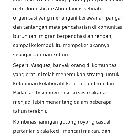
oleh Domesticate Abundance, sebuah
organisasi yang menangani kerawanan pangan
dan tantangan mata pencaharian di komunitas
buruh tani migran berpenghasilan rendah,
sampai kelompok itu mempekerjakannya
sebagai bantuan kebun.
Seperti Vasquez, banyak orang di komunitas
yang erat ini telah menemukan strategi untuk
ketahanan kolaboratif karena pandemi dan
Badai Ian telah membuat akses makanan
menjadi lebih menantang dalam beberapa
tahun terakhir.
Kombinasi jaringan gotong royong casual,
pertanian skala kecil, mencari makan, dan