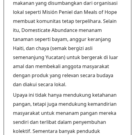
makanan yang disumbangkan dari organisasi
lokal seperti Misión Peniel dan Meals of Hope
membuat komunitas tetap terpelihara. Selain
itu, Domesticate Abundance menanam
tanaman seperti bayam, anggur keranjang
Haiti, dan chaya (semak bergizi asli
semenanjung Yucatan) untuk bergerak di luar
amal dan membekali anggota masyarakat
dengan produk yang relevan secara budaya
dan diakui secara lokal.
Upaya ini tidak hanya mendukung ketahanan
pangan, tetapi juga mendukung kemandirian
masyarakat untuk menanam pangan mereka
sendiri dan terlibat dalam penyembuhan
kolektif. Sementara banyak penduduk