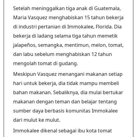
Setelah meninggalkan tiga anak di Guatemala,
Maria Vasquez menghabiskan 15 tahun bekerja
di industri pertanian di Immokalee, Florida. Dia
bekerja di ladang selama tiga tahun memetik
jalapeños, semangka, mentimun, melon, tomat,
dan labu sebelum menghabiskan 12 tahun
mengolah tomat di gudang.
Meskipun Vasquez menangani makanan setiap
hari untuk bekerja, dia tidak mampu membeli
bahan makanan. Sebaliknya, dia mulai bertukar
makanan dengan teman dan belajar tentang
sumber daya berbasis komunitas Immokalee
dari mulut ke mulut.
Immokalee dikenal sebagai ibu kota tomat