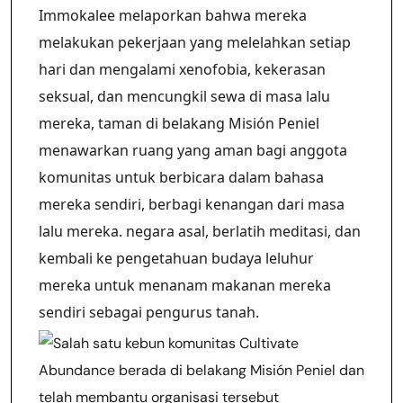
Immokalee melaporkan bahwa mereka
melakukan pekerjaan yang melelahkan setiap
hari dan mengalami xenofobia, kekerasan
seksual, dan mencungkil sewa di masa lalu
mereka, taman di belakang Misión Peniel
menawarkan ruang yang aman bagi anggota
komunitas untuk berbicara dalam bahasa
mereka sendiri, berbagi kenangan dari masa
lalu mereka. negara asal, berlatih meditasi, dan
kembali ke pengetahuan budaya leluhur
mereka untuk menanam makanan mereka
sendiri sebagai pengurus tanah.