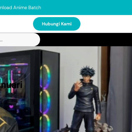
nload Anime Batch
Hubungi Kami
nuari