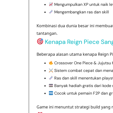
Mengumpulkan XP untuk naik le
Mengembangkan ras dan skill
Kombinasi dua dunia besar ini membuat 
tantangan.
Kenapa Reign Piece Sang
Beberapa alasan utama kenapa Reign Pi
Crossover One Piece & Jujutsu 
Sistem combat cepat dan men
Ras dan skill menentukan plays
Banyak hadiah gratis dari kode
Cocok untuk pemain F2P dan gr
Game ini menuntut strategi build yang 