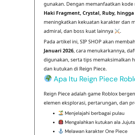
gunakan. Dengan memanfaatkan kode 
Haki Fragment, Crystal, Ruby, hingga 
meningkatkan kekuatan karakter dan 
admiral, dan boss kuat lainnya
.
Pada artikel ini, SIP SHOP akan memba
Januari 2026
, cara menukarkannya, daf
digunakan, serta tips memaksimalkan h
dan kutukan di Reign Piece.
Apa Itu Reign Piece Robl
Reign Piece adalah game Roblox berge
elemen eksplorasi, pertarungan, dan pr
Menjelajahi berbagai pulau
Mengalahkan kutukan ala Jujuts
Melawan karakter One Piece