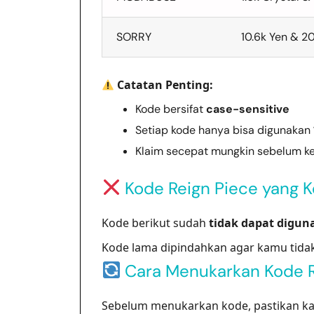
SORRY
10.6k Yen & 2
Catatan Penting:
Kode bersifat
case-sensitive
Setiap kode hanya bisa digunakan
Klaim secepat mungkin sebelum k
Kode Reign Piece yang 
Kode berikut sudah
tidak dapat digun
Kode lama dipindahkan agar kamu tida
Cara Menukarkan Kode 
Sebelum menukarkan kode, pastikan 