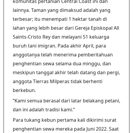
komunitas pertanian Central Coast ini dan
lainnya. Taman yang dimaksud adalah yang
terbesar; itu menempati 1 hektar tanah di
lahan yang lebih besar dari Gereja Episkopal All
Saints-Cristo Rey dan melayani 51 keluarga
buruh tani imigran. Pada akhir April, para
anggotanya telah menerima pemberitahuan
penghentian sewa selama dua minggu, dan
meskipun tanggal akhir telah datang dan pergi,
anggota Tierras Milperas tidak berhenti
berkebun.
“Kami semua berasal dari latar belakang petani,
dan ini adalah tradisi kami.”
Para tukang kebun pertama kali dikirimi surat
penghentian sewa mereka pada Juni 2022. Saat