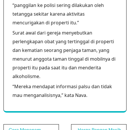
“panggilan ke polisi sering dilakukan oleh
tetangga sekitar karena aktivitas
mencurigakan di properti itu.”
Surat awal dari gereja menyebutkan
perlengkapan obat yang tertinggal di properti
dan kematian seorang penjaga taman, yang
menurut anggota taman tinggal di mobilnya di
properti itu pada saat itu dan menderita
alkoholisme.
“Mereka mendapat informasi palsu dan tidak
mau menganalisisnya,” kata Nava.
Post
Cara Menanam
Harga Pangan Masih