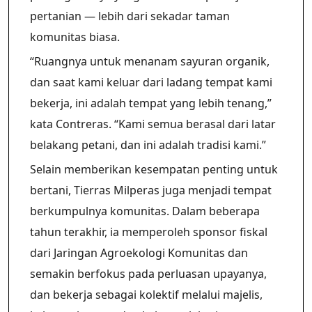
pertanian — lebih dari sekadar taman
komunitas biasa.
“Ruangnya untuk menanam sayuran organik,
dan saat kami keluar dari ladang tempat kami
bekerja, ini adalah tempat yang lebih tenang,”
kata Contreras. “Kami semua berasal dari latar
belakang petani, dan ini adalah tradisi kami.”
Selain memberikan kesempatan penting untuk
bertani, Tierras Milperas juga menjadi tempat
berkumpulnya komunitas. Dalam beberapa
tahun terakhir, ia memperoleh sponsor fiskal
dari Jaringan Agroekologi Komunitas dan
semakin berfokus pada perluasan upayanya,
dan bekerja sebagai kolektif melalui majelis,