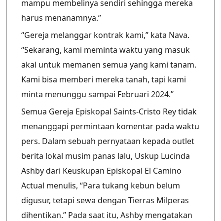
mampu membelinya sendiri sehingga mereka
harus menanamnya.”
“Gereja melanggar kontrak kami,” kata Nava.
“Sekarang, kami meminta waktu yang masuk
akal untuk memanen semua yang kami tanam.
Kami bisa memberi mereka tanah, tapi kami
minta menunggu sampai Februari 2024.”
Semua Gereja Episkopal Saints-Cristo Rey tidak
menanggapi permintaan komentar pada waktu
pers. Dalam sebuah pernyataan kepada outlet
berita lokal musim panas lalu, Uskup Lucinda
Ashby dari Keuskupan Episkopal El Camino
Actual menulis, “Para tukang kebun belum
digusur, tetapi sewa dengan Tierras Milperas
dihentikan.” Pada saat itu, Ashby mengatakan