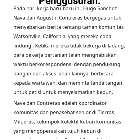
Penggusuran.
Pada hari kerja baru-baru ini, Hugo Sanchez
Nava dan Augustin Contreras bergegas untuk
menyebarkan berita tentang taman komunitas
Watsonville, California, yang mereka coba
lindungi. Ketika mereka tidak bekerja di ladang,
para pekerja pertanian telah menghabiskan
waktu berkorespondensi dengan pendukung
pangan dan akses lahan lainnya, berbicara
kepada wartawan, dan meminta tanda tangan
untuk petisi untuk menyelamatkan kebun.
Nava dan Contreras adalah koordinator
komunitas dan penasehat senior di Tierras
Milperas, kelompok kolektif kebun komunitas
yang mengoperasikan tujuh kebun di