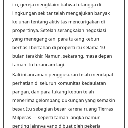
itu, gereja mengklaim bahwa tetangga di
lingkungan sekitar telah mengajukan banyak
keluhan tentang aktivitas mencurigakan di
propertinya. Setelah serangkaian negosiasi
yang menegangkan, para tukang kebun
berhasil bertahan di properti itu selama 10
bulan terakhir. Namun, sekarang, masa depan
taman itu terancam lagi.
Kali ini ancaman penggusuran telah mendapat
perhatian di seluruh komunitas kedaulatan
pangan, dan para tukang kebun telah
menerima gelombang dukungan yang semakin
besar. Itu sebagian besar karena ruang Tierras
Milperas — seperti taman langka namun
penting lainnya yang dibuat oleh pekerja