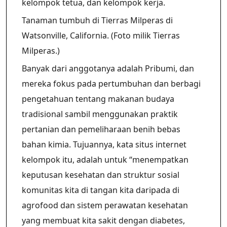
kelompok tetua, dan kelompok kerja.
Tanaman tumbuh di Tierras Milperas di
Watsonville, California. (Foto milik Tierras
Milperas.)
Banyak dari anggotanya adalah Pribumi, dan
mereka fokus pada pertumbuhan dan berbagi
pengetahuan tentang makanan budaya
tradisional sambil menggunakan praktik
pertanian dan pemeliharaan benih bebas
bahan kimia. Tujuannya, kata situs internet
kelompok itu, adalah untuk “menempatkan
keputusan kesehatan dan struktur sosial
komunitas kita di tangan kita daripada di
agrofood dan sistem perawatan kesehatan
yang membuat kita sakit dengan diabetes,