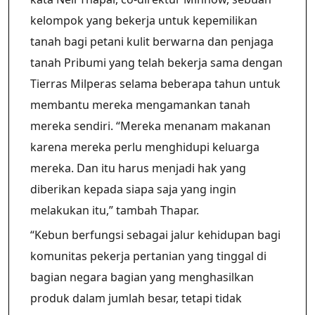
kelompok yang bekerja untuk kepemilikan
tanah bagi petani kulit berwarna dan penjaga
tanah Pribumi yang telah bekerja sama dengan
Tierras Milperas selama beberapa tahun untuk
membantu mereka mengamankan tanah
mereka sendiri. “Mereka menanam makanan
karena mereka perlu menghidupi keluarga
mereka. Dan itu harus menjadi hak yang
diberikan kepada siapa saja yang ingin
melakukan itu,” tambah Thapar.
“Kebun berfungsi sebagai jalur kehidupan bagi
komunitas pekerja pertanian yang tinggal di
bagian negara bagian yang menghasilkan
produk dalam jumlah besar, tetapi tidak