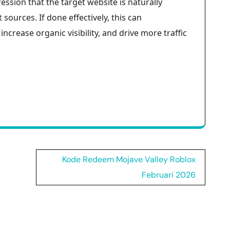
ession that the target website is naturally
sources. If done effectively, this can
crease organic visibility, and drive more traffic
Kode Redeem Mojave Valley Roblox
Februari 2026