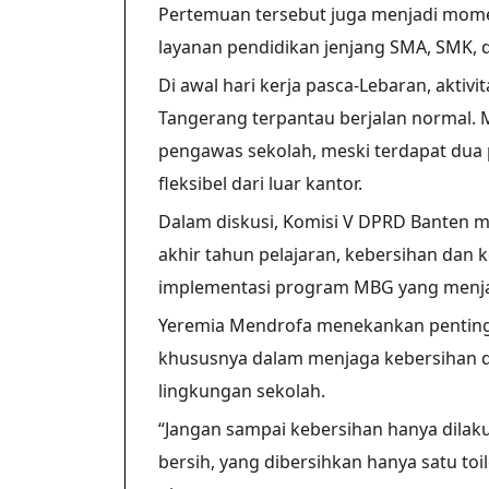
Pertemuan tersebut juga menjadi mom
layanan pendidikan jenjang SMA, SMK, 
Di awal hari kerja pasca-Lebaran, aktiv
Tangerang terpantau berjalan normal. 
pengawas sekolah, meski terdapat dua
fleksibel dari luar kantor.
Dalam diskusi, Komisi V DPRD Banten me
akhir tahun pelajaran, kebersihan dan k
implementasi program MBG yang menjad
Yeremia Mendrofa menekankan pentingn
khususnya dalam menjaga kebersihan 
lingkungan sekolah.
“Jangan sampai kebersihan hanya dilaku
bersih, yang dibersihkan hanya satu toil