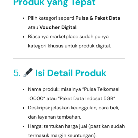
Produk yang Tepat
Pilih kategori seperti
Pulsa & Paket Data
atau
Voucher Digital
.
Biasanya marketplace sudah punya
kategori khusus untuk produk digital.
5.
Isi Detail Produk
Nama produk: misalnya “Pulsa Telkomsel
10.000” atau “Paket Data Indosat 5GB”
Deskripsi: jelaskan keunggulan, cara beli,
dan layanan tambahan.
Harga: tentukan harga jual (pastikan sudah
termasuk margin keuntungan).