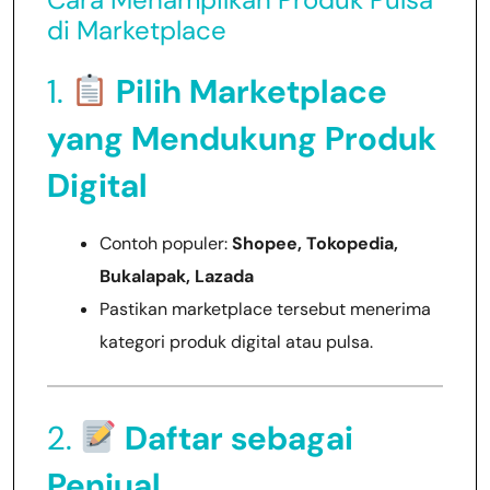
di Marketplace
1.
Pilih Marketplace
yang Mendukung Produk
Digital
Contoh populer:
Shopee, Tokopedia,
Bukalapak, Lazada
Pastikan marketplace tersebut menerima
kategori produk digital atau pulsa.
2.
Daftar sebagai
Penjual