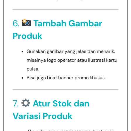
6.
Tambah Gambar
Produk
Gunakan gambar yang jelas dan menarik,
misalnya logo operator atau ilustrasi kartu
pulsa.
Bisa juga buat banner promo khusus.
7.
Atur Stok dan
Variasi Produk