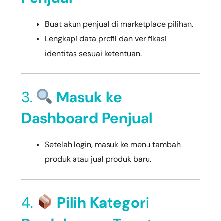
Buat akun penjual di marketplace pilihan.
Lengkapi data profil dan verifikasi
identitas sesuai ketentuan.
3.
Masuk ke
Dashboard Penjual
Setelah login, masuk ke menu tambah
produk atau jual produk baru.
4.
Pilih Kategori