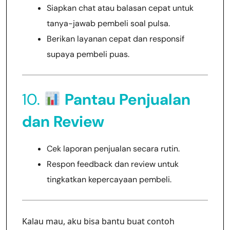
Siapkan chat atau balasan cepat untuk
tanya-jawab pembeli soal pulsa.
Berikan layanan cepat dan responsif
supaya pembeli puas.
10.
Pantau Penjualan
dan Review
Cek laporan penjualan secara rutin.
Respon feedback dan review untuk
tingkatkan kepercayaan pembeli.
Kalau mau, aku bisa bantu buat contoh