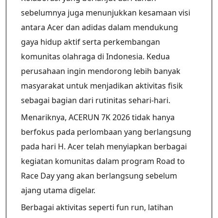
sebelumnya juga menunjukkan kesamaan visi
antara Acer dan adidas dalam mendukung
gaya hidup aktif serta perkembangan
komunitas olahraga di Indonesia. Kedua
perusahaan ingin mendorong lebih banyak
masyarakat untuk menjadikan aktivitas fisik
sebagai bagian dari rutinitas sehari-hari.
Menariknya, ACERUN 7K 2026 tidak hanya
berfokus pada perlombaan yang berlangsung
pada hari H. Acer telah menyiapkan berbagai
kegiatan komunitas dalam program Road to
Race Day yang akan berlangsung sebelum
ajang utama digelar.
Berbagai aktivitas seperti fun run, latihan