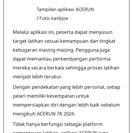
Tampilan aplikasi ACERUN
/ Foto: katikjoe
Melalui aplikasi ini, peserta dapat menyusun
target latihan sesuai kemampuan dan tingkat
kebugaran masing-masing. Pengguna juga
dapat memantau perkembangan performa
mereka secara berkala sehingga proses latihan
menjadi lebih terukur.
Dengan pendekatan yang lebih personal, setiap
pelari memiliki kesempatan untuk
mempersiapkan diri dengan lebih baik sebelum
mengikuti ACERUN 7K 2026.
Tidak hanya berfungsi sebagai platform