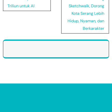
Triliun untuk AI
Sketchwalk, Dorong
Kota Serang Lebih
Hidup, Nyaman, dan
Berkarakter