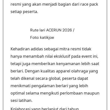
resmi yang akan menjadi bagian dari race pack
setiap peserta.
Rute lari ACERUN 2026 /
Foto: katikjoe
Kehadiran adidas sebagai mitra resmi tidak
hanya menambah nilai eksklusif pada event ini,
tetapi juga memberikan kenyamanan lebih saat
berlari. Dengan kualitas apparel olahraga yang
telah dikenal secara global, peserta dapat
menikmati pengalaman berlari yang lebih
optimal selama mengikuti perlombaan maupun
sesi latihan.
Kolaborasi yang berlanjut dari tahun