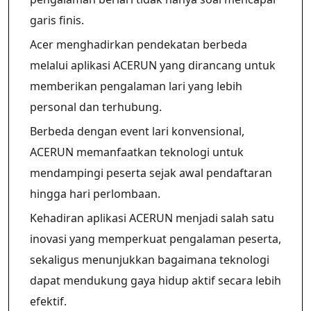
garis finis.
Acer menghadirkan pendekatan berbeda
melalui aplikasi ACERUN yang dirancang untuk
memberikan pengalaman lari yang lebih
personal dan terhubung.
Berbeda dengan event lari konvensional,
ACERUN memanfaatkan teknologi untuk
mendampingi peserta sejak awal pendaftaran
hingga hari perlombaan.
Kehadiran aplikasi ACERUN menjadi salah satu
inovasi yang memperkuat pengalaman peserta,
sekaligus menunjukkan bagaimana teknologi
dapat mendukung gaya hidup aktif secara lebih
efektif.