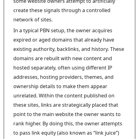
some website owners attempt to artificially
create these signals through a controlled
network of sites.
In a typical PBN setup, the owner acquires
expired or aged domains that already have
existing authority, backlinks, and history. These
domains are rebuilt with new content and
hosted separately, often using different IP
addresses, hosting providers, themes, and
ownership details to make them appear
unrelated. Within the content published on
these sites, links are strategically placed that
point to the main website the owner wants to
rank higher. By doing this, the owner attempts
to pass link equity (also known as “link juice”)