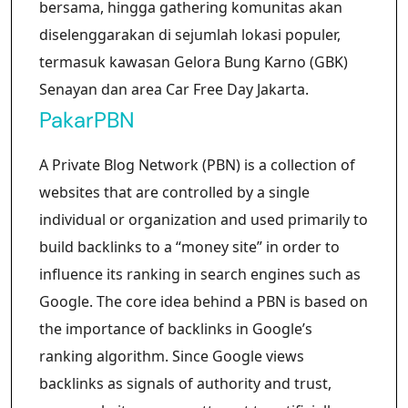
bersama, hingga gathering komunitas akan
diselenggarakan di sejumlah lokasi populer,
termasuk kawasan Gelora Bung Karno (GBK)
Senayan dan area Car Free Day Jakarta.
PakarPBN
A Private Blog Network (PBN) is a collection of
websites that are controlled by a single
individual or organization and used primarily to
build backlinks to a “money site” in order to
influence its ranking in search engines such as
Google. The core idea behind a PBN is based on
the importance of backlinks in Google’s
ranking algorithm. Since Google views
backlinks as signals of authority and trust,