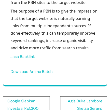
from the PBN sites to the target website.
The purpose of a PBN is to give the impression
that the target website is naturally earning
links from multiple independent sources. If
done effectively, this can temporarily improve
keyword rankings, increase organic visibility,
and drive more traffic from search results.
Jasa Backlink
Download Anime Batch
Post
Google Siapkan
Agis Buka Jambore
navigation
Investasi Rp1.300
Sketsa Serang