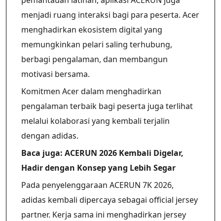
pemantauan latihan, aplikasi ACERUN juga
menjadi ruang interaksi bagi para peserta. Acer
menghadirkan ekosistem digital yang
memungkinkan pelari saling terhubung,
berbagi pengalaman, dan membangun
motivasi bersama.
Komitmen Acer dalam menghadirkan
pengalaman terbaik bagi peserta juga terlihat
melalui kolaborasi yang kembali terjalin
dengan adidas.
Baca juga: ACERUN 2026 Kembali Digelar,
Hadir dengan Konsep yang Lebih Segar
Pada penyelenggaraan ACERUN 7K 2026,
adidas kembali dipercaya sebagai official jersey
partner. Kerja sama ini menghadirkan jersey