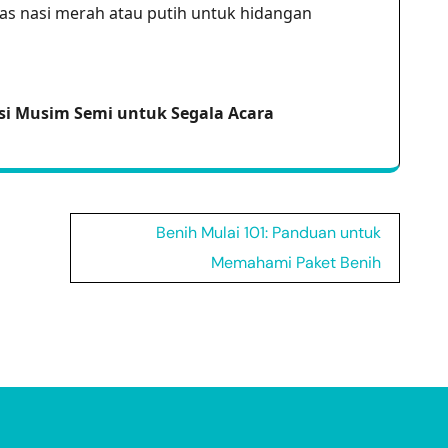
as nasi merah atau putih untuk hidangan
rasi Musim Semi untuk Segala Acara
Benih Mulai 101: Panduan untuk
Memahami Paket Benih