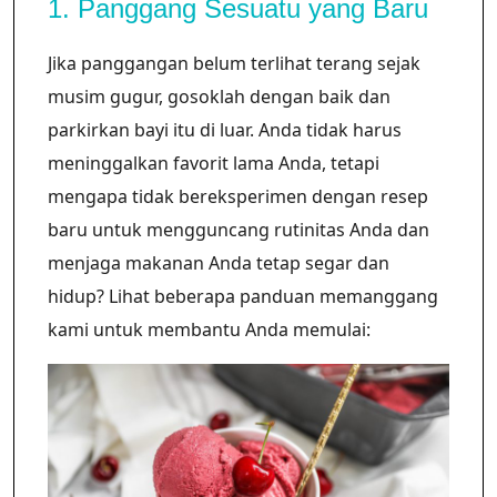
1. Panggang Sesuatu yang Baru
Jika panggangan belum terlihat terang sejak
musim gugur, gosoklah dengan baik dan
parkirkan bayi itu di luar. Anda tidak harus
meninggalkan favorit lama Anda, tetapi
mengapa tidak bereksperimen dengan resep
baru untuk mengguncang rutinitas Anda dan
menjaga makanan Anda tetap segar dan
hidup? Lihat beberapa panduan memanggang
kami untuk membantu Anda memulai: