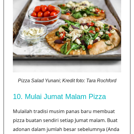
Pizza Salad Yunani; Kredit foto: Tara Rochford
10. Mulai Jumat Malam Pizza
Mulailah tradisi musim panas baru membuat
pizza buatan sendiri setiap Jumat malam. Buat
adonan dalam jumlah besar sebelumnya (Anda