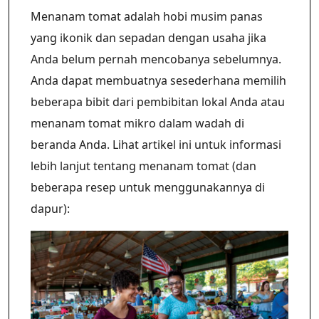
Menanam tomat adalah hobi musim panas
yang ikonik dan sepadan dengan usaha jika
Anda belum pernah mencobanya sebelumnya.
Anda dapat membuatnya sesederhana memilih
beberapa bibit dari pembibitan lokal Anda atau
menanam tomat mikro dalam wadah di
beranda Anda. Lihat artikel ini untuk informasi
lebih lanjut tentang menanam tomat (dan
beberapa resep untuk menggunakannya di
dapur):