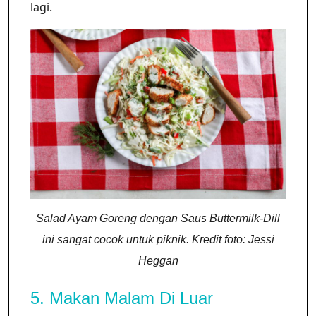
lagi.
Salad Ayam Goreng dengan Saus Buttermilk-Dill
ini sangat cocok untuk piknik. Kredit foto: Jessi
Heggan
5. Makan Malam Di Luar