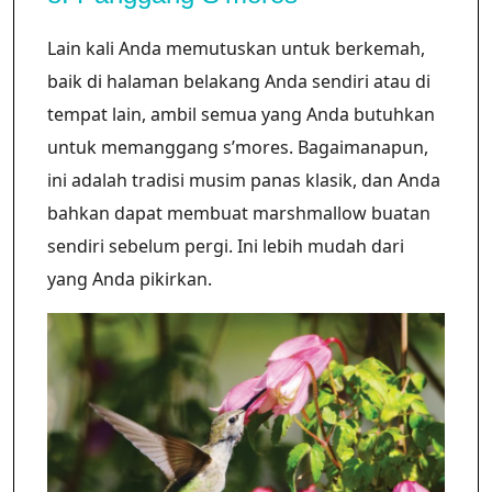
Lain kali Anda memutuskan untuk berkemah,
baik di halaman belakang Anda sendiri atau di
tempat lain, ambil semua yang Anda butuhkan
untuk memanggang s’mores. Bagaimanapun,
ini adalah tradisi musim panas klasik, dan Anda
bahkan dapat membuat marshmallow buatan
sendiri sebelum pergi. Ini lebih mudah dari
yang Anda pikirkan.