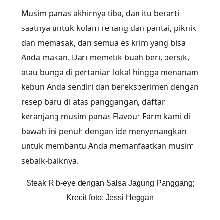
Musim panas akhirnya tiba, dan itu berarti
saatnya untuk kolam renang dan pantai, piknik
dan memasak, dan semua es krim yang bisa
Anda makan. Dari memetik buah beri, persik,
atau bunga di pertanian lokal hingga menanam
kebun Anda sendiri dan bereksperimen dengan
resep baru di atas panggangan, daftar
keranjang musim panas Flavour Farm kami di
bawah ini penuh dengan ide menyenangkan
untuk membantu Anda memanfaatkan musim
sebaik-baiknya.
Steak Rib-eye dengan Salsa Jagung Panggang;
Kredit foto: Jessi Heggan