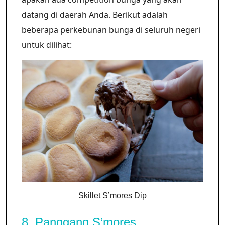
datang di daerah Anda. Berikut adalah
beberapa perkebunan bunga di seluruh negeri
untuk dilihat:
Skillet S’mores Dip
8. Panggang S’mores