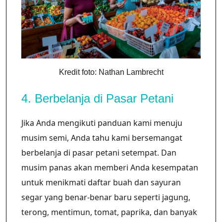
Kredit foto: Nathan Lambrecht
4. Berbelanja di Pasar Petani
Jika Anda mengikuti panduan kami menuju
musim semi, Anda tahu kami bersemangat
berbelanja di pasar petani setempat. Dan
musim panas akan memberi Anda kesempatan
untuk menikmati daftar buah dan sayuran
segar yang benar-benar baru seperti jagung,
terong, mentimun, tomat, paprika, dan banyak