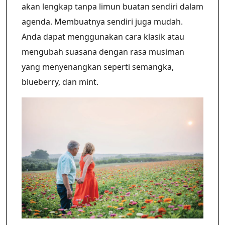
akan lengkap tanpa limun buatan sendiri dalam
agenda. Membuatnya sendiri juga mudah.
Anda dapat menggunakan cara klasik atau
mengubah suasana dengan rasa musiman
yang menyenangkan seperti semangka,
blueberry, dan mint.