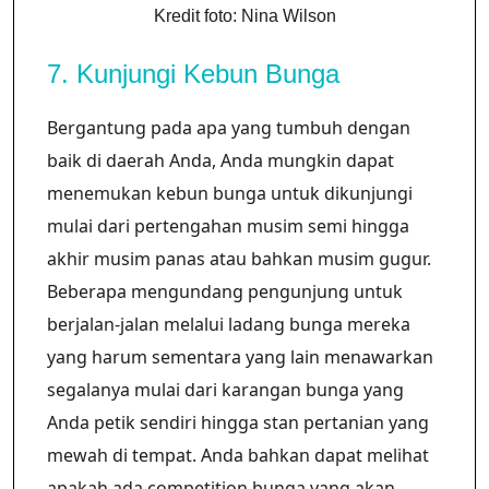
Kredit foto: Nina Wilson
7. Kunjungi Kebun Bunga
Bergantung pada apa yang tumbuh dengan
baik di daerah Anda, Anda mungkin dapat
menemukan kebun bunga untuk dikunjungi
mulai dari pertengahan musim semi hingga
akhir musim panas atau bahkan musim gugur.
Beberapa mengundang pengunjung untuk
berjalan-jalan melalui ladang bunga mereka
yang harum sementara yang lain menawarkan
segalanya mulai dari karangan bunga yang
Anda petik sendiri hingga stan pertanian yang
mewah di tempat. Anda bahkan dapat melihat
apakah ada competition bunga yang akan