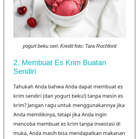
yogurt beku ceri; Kredit foto: Tara Rochford
2. Membuat Es Krim Buatan
Sendiri
Tahukah Anda bahwa Anda dapat membuat es
krim sendiri (dan yogurt beku!) tanpa mesin es
krim? Jangan ragu untuk menggunakannya jika
Anda memilikinya, tetapi jika Anda ingin
mencoba membuat es krim tanpa investasi di
muka, Anda masih bisa mendapatkan makanan