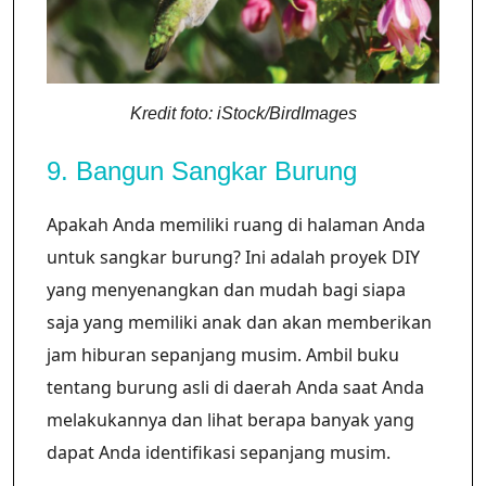
Kredit foto: iStock/BirdImages
9. Bangun Sangkar Burung
Apakah Anda memiliki ruang di halaman Anda
untuk sangkar burung? Ini adalah proyek DIY
yang menyenangkan dan mudah bagi siapa
saja yang memiliki anak dan akan memberikan
jam hiburan sepanjang musim. Ambil buku
tentang burung asli di daerah Anda saat Anda
melakukannya dan lihat berapa banyak yang
dapat Anda identifikasi sepanjang musim.