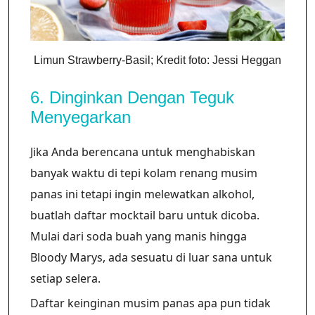
Limun Strawberry-Basil; Kredit foto: Jessi Heggan
6. Dinginkan Dengan Teguk
Menyegarkan
Jika Anda berencana untuk menghabiskan
banyak waktu di tepi kolam renang musim
panas ini tetapi ingin melewatkan alkohol,
buatlah daftar mocktail baru untuk dicoba.
Mulai dari soda buah yang manis hingga
Bloody Marys, ada sesuatu di luar sana untuk
setiap selera.
Daftar keinginan musim panas apa pun tidak