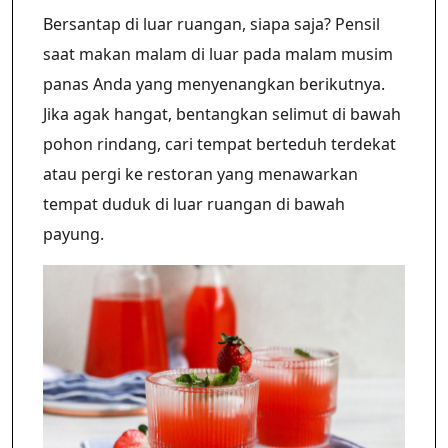
Bersantap di luar ruangan, siapa saja? Pensil
saat makan malam di luar pada malam musim
panas Anda yang menyenangkan berikutnya.
Jika agak hangat, bentangkan selimut di bawah
pohon rindang, cari tempat berteduh terdekat
atau pergi ke restoran yang menawarkan
tempat duduk di luar ruangan di bawah
payung.