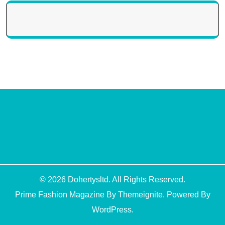
© 2026
Dohertysltd
. All Rights Reserved.
Prime Fashion Magazine
By
Themeignite
. Powered By
WordPress
.