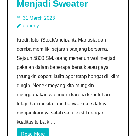
Menjadi Sweater
31 March 2023
doherty
Kredit foto: iStock/andipantz Manusia dan
domba memiliki sejarah panjang bersama.
Sejauh 5800 SM, orang menenun wol menjadi
pakaian dalam beberapa bentuk atau gaya
(mungkin seperti kulit) agar tetap hangat di iklim
dingin. Nenek moyang kita mungkin
menggunakan wol murni karena kebutuhan,
tetapi hari ini kita tahu bahwa sifat-sifatnya
menjadikannya salah satu tekstil dengan
kualitas terbaik …
Read More