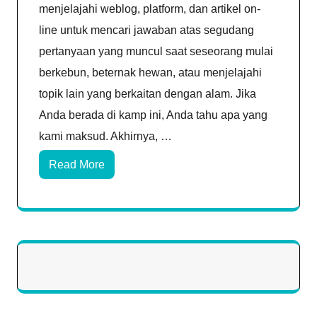
menjelajahi weblog, platform, dan artikel on-
line untuk mencari jawaban atas segudang
pertanyaan yang muncul saat seseorang mulai
berkebun, beternak hewan, atau menjelajahi
topik lain yang berkaitan dengan alam. Jika
Anda berada di kamp ini, Anda tahu apa yang
kami maksud. Akhirnya, …
Read More