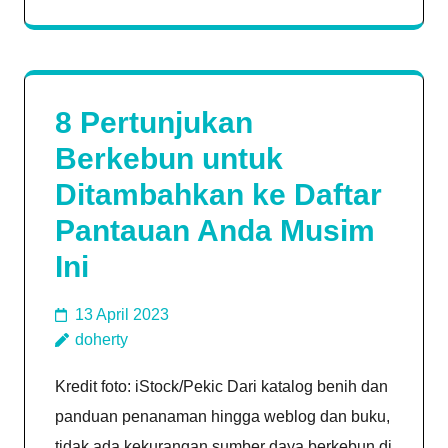
8 Pertunjukan
Berkebun untuk
Ditambahkan ke Daftar
Pantauan Anda Musim
Ini
13 April 2023
doherty
Kredit foto: iStock/Pekic Dari katalog benih dan
panduan penanaman hingga weblog dan buku,
tidak ada kekurangan sumber daya berkebun di