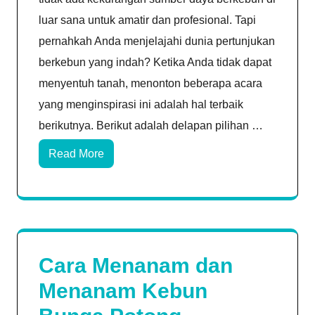
luar sana untuk amatir dan profesional. Tapi
pernahkah Anda menjelajahi dunia pertunjukan
berkebun yang indah? Ketika Anda tidak dapat
menyentuh tanah, menonton beberapa acara
yang menginspirasi ini adalah hal terbaik
berikutnya. Berikut adalah delapan pilihan …
Read More
Cara Menanam dan
Menanam Kebun