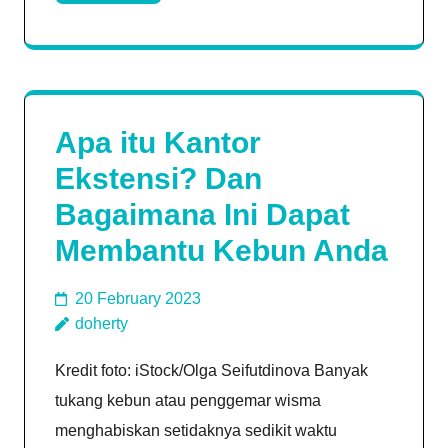
Apa itu Kantor
Ekstensi? Dan
Bagaimana Ini Dapat
Membantu Kebun Anda
20 February 2023
doherty
Kredit foto: iStock/Olga Seifutdinova Banyak
tukang kebun atau penggemar wisma
menghabiskan setidaknya sedikit waktu