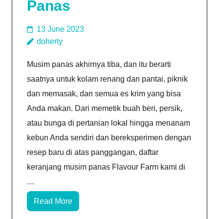
Panas
13 June 2023
doherty
Musim panas akhirnya tiba, dan itu berarti
saatnya untuk kolam renang dan pantai, piknik
dan memasak, dan semua es krim yang bisa
Anda makan. Dari memetik buah beri, persik,
atau bunga di pertanian lokal hingga menanam
kebun Anda sendiri dan bereksperimen dengan
resep baru di atas panggangan, daftar
keranjang musim panas Flavour Farm kami di
…
Read More