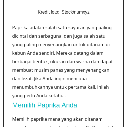
Kredit foto: iStock/numxyz
Paprika adalah salah satu sayuran yang paling
dicintai dan serbaguna, dan juga salah satu
yang paling menyenangkan untuk ditanam di
kebun Anda sendiri. Mereka datang dalam
berbagai bentuk, ukuran dan warna dan dapat
membuat musim panas yang menyenangkan
dan lezat. Jika Anda ingin mencoba
menumbuhkannya untuk pertama kali, inilah
yang perlu Anda ketahui.
Memilih Paprika Anda
Memilih paprika mana yang akan ditanam