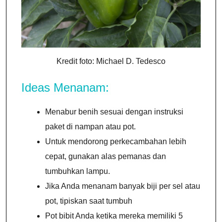
Kredit foto: Michael D. Tedesco
Ideas Menanam:
Menabur benih sesuai dengan instruksi
paket di nampan atau pot.
Untuk mendorong perkecambahan lebih
cepat, gunakan alas pemanas dan
tumbuhkan lampu.
Jika Anda menanam banyak biji per sel atau
pot, tipiskan saat tumbuh
Pot bibit Anda ketika mereka memiliki 5