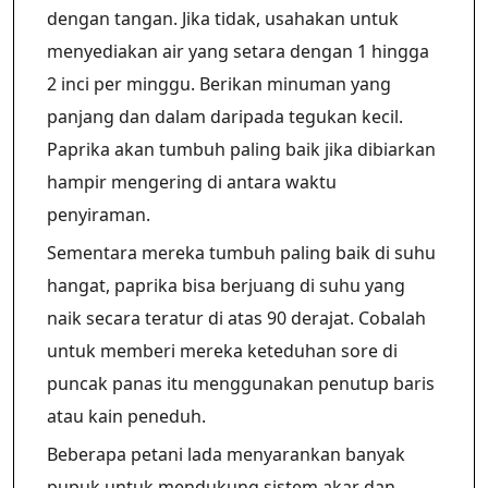
dengan tangan. Jika tidak, usahakan untuk
menyediakan air yang setara dengan 1 hingga
2 inci per minggu. Berikan minuman yang
panjang dan dalam daripada tegukan kecil.
Paprika akan tumbuh paling baik jika dibiarkan
hampir mengering di antara waktu
penyiraman.
Sementara mereka tumbuh paling baik di suhu
hangat, paprika bisa berjuang di suhu yang
naik secara teratur di atas 90 derajat. Cobalah
untuk memberi mereka keteduhan sore di
puncak panas itu menggunakan penutup baris
atau kain peneduh.
Beberapa petani lada menyarankan banyak
pupuk untuk mendukung sistem akar dan