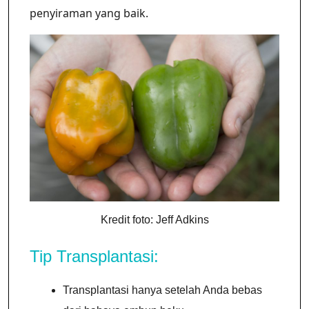
penyiraman yang baik.
Kredit foto: Jeff Adkins
Tip Transplantasi:
Transplantasi hanya setelah Anda bebas