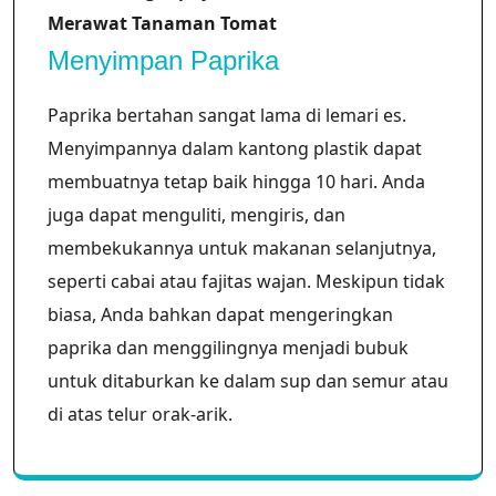
Merawat Tanaman Tomat
Menyimpan Paprika
Paprika bertahan sangat lama di lemari es.
Menyimpannya dalam kantong plastik dapat
membuatnya tetap baik hingga 10 hari. Anda
juga dapat menguliti, mengiris, dan
membekukannya untuk makanan selanjutnya,
seperti cabai atau fajitas wajan. Meskipun tidak
biasa, Anda bahkan dapat mengeringkan
paprika dan menggilingnya menjadi bubuk
untuk ditaburkan ke dalam sup dan semur atau
di atas telur orak-arik.