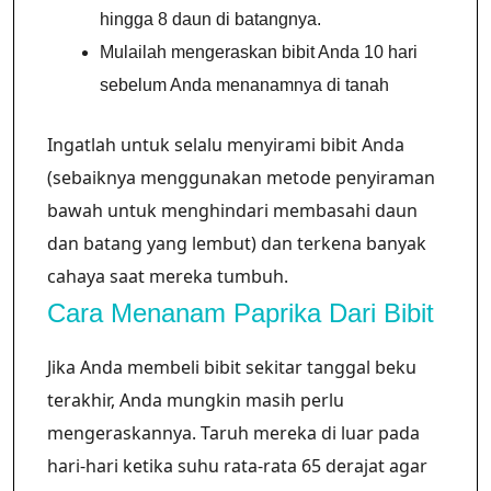
hingga 8 daun di batangnya.
Mulailah mengeraskan bibit Anda 10 hari
sebelum Anda menanamnya di tanah
Ingatlah untuk selalu menyirami bibit Anda
(sebaiknya menggunakan metode penyiraman
bawah untuk menghindari membasahi daun
dan batang yang lembut) dan terkena banyak
cahaya saat mereka tumbuh.
Cara Menanam Paprika Dari Bibit
Jika Anda membeli bibit sekitar tanggal beku
terakhir, Anda mungkin masih perlu
mengeraskannya. Taruh mereka di luar pada
hari-hari ketika suhu rata-rata 65 derajat agar