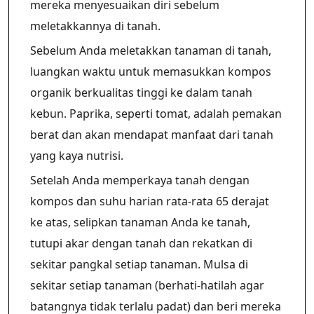
mereka menyesuaikan diri sebelum
meletakkannya di tanah.
Sebelum Anda meletakkan tanaman di tanah,
luangkan waktu untuk memasukkan kompos
organik berkualitas tinggi ke dalam tanah
kebun. Paprika, seperti tomat, adalah pemakan
berat dan akan mendapat manfaat dari tanah
yang kaya nutrisi.
Setelah Anda memperkaya tanah dengan
kompos dan suhu harian rata-rata 65 derajat
ke atas, selipkan tanaman Anda ke tanah,
tutupi akar dengan tanah dan rekatkan di
sekitar pangkal setiap tanaman. Mulsa di
sekitar setiap tanaman (berhati-hatilah agar
batangnya tidak terlalu padat) dan beri mereka