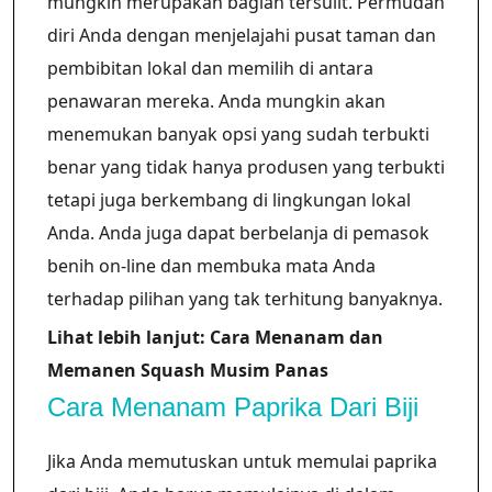
mungkin merupakan bagian tersulit. Permudah
diri Anda dengan menjelajahi pusat taman dan
pembibitan lokal dan memilih di antara
penawaran mereka. Anda mungkin akan
menemukan banyak opsi yang sudah terbukti
benar yang tidak hanya produsen yang terbukti
tetapi juga berkembang di lingkungan lokal
Anda. Anda juga dapat berbelanja di pemasok
benih on-line dan membuka mata Anda
terhadap pilihan yang tak terhitung banyaknya.
Lihat lebih lanjut: Cara Menanam dan
Memanen Squash Musim Panas
Cara Menanam Paprika Dari Biji
Jika Anda memutuskan untuk memulai paprika