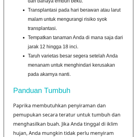
dari bahaya embun beku.
Transplantasi pada hari berawan atau larut
malam untuk mengurangi risiko syok
transplantasi.
Tempatkan tanaman Anda di mana saja dari
jarak 12 hingga 18 inci.
Taruh varietas besar segera setelah Anda
menanam untuk menghindari kerusakan
pada akarnya nanti.
Panduan Tumbuh
Paprika membutuhkan penyiraman dan
pemupukan secara teratur untuk tumbuh dan
menghasilkan buah. Jika Anda tinggal di iklim
hujan, Anda mungkin tidak perlu menyiram