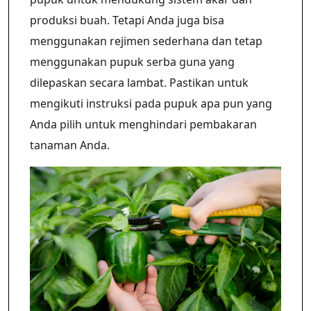
produksi buah. Tetapi Anda juga bisa
menggunakan rejimen sederhana dan tetap
menggunakan pupuk serba guna yang
dilepaskan secara lambat. Pastikan untuk
mengikuti instruksi pada pupuk apa pun yang
Anda pilih untuk menghindari pembakaran
tanaman Anda.