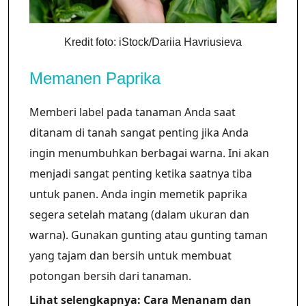
Kredit foto: iStock/Dariia Havriusieva
Memanen Paprika
Memberi label pada tanaman Anda saat
ditanam di tanah sangat penting jika Anda
ingin menumbuhkan berbagai warna. Ini akan
menjadi sangat penting ketika saatnya tiba
untuk panen. Anda ingin memetik paprika
segera setelah matang (dalam ukuran dan
warna). Gunakan gunting atau gunting taman
yang tajam dan bersih untuk membuat
potongan bersih dari tanaman.
Lihat selengkapnya: Cara Menanam dan